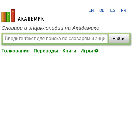
EN
DE
ES
FR
academic.ru
Словари и энциклопедии на Академике
Найти!
Толкования
Переводы
Книги
Игры ⚽