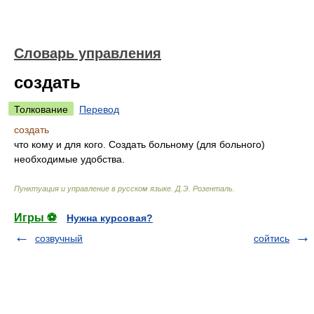
Словарь управления
создать
Толкование
Перевод
создать
что кому и для кого. Создать больному (для больного)
необходимые удобства.
Пунктуация и управление в русском языке
.
Д.Э. Розенталь
.
Игры ⚽
Нужна курсовая?
созвучный
сойтись