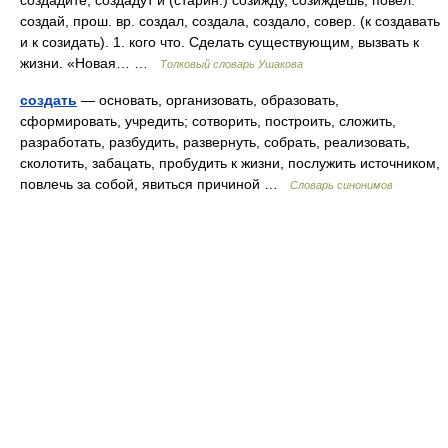
создадите, создадут и (старин.) созижду, созиждешь, повел.
создай, прош. вр. создал, создала, создало, совер. (к создавать
и к созидать). 1. кого что. Сделать существующим, вызвать к
жизни. «Новая… …
Толковый словарь Ушакова
создать
— основать, организовать, образовать,
сформировать, учредить; сотворить, построить, сложить,
разработать, разбудить, развернуть, собрать, реализовать,
сколотить, забацать, пробудить к жизни, послужить источником,
повлечь за собой, явиться причиной …
Словарь синонимов