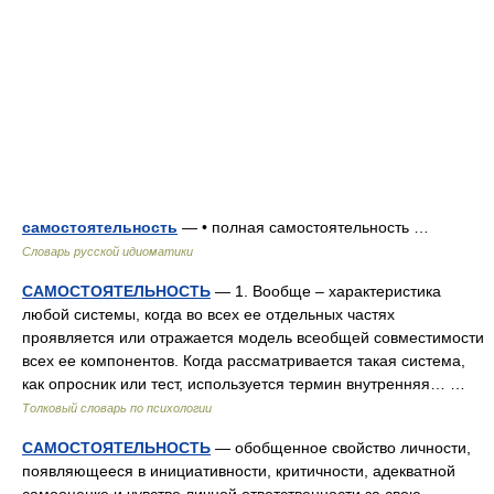
самостоятельность
— • полная самостоятельность …
Словарь русской идиоматики
САМОСТОЯТЕЛЬНОСТЬ
— 1. Вообще – характеристика
любой системы, когда во всех ее отдельных частях
проявляется или отражается модель всеобщей совместимости
всех ее компонентов. Когда рассматривается такая система,
как опросник или тест, используется термин внутренняя… …
Толковый словарь по психологии
САМОСТОЯТЕЛЬНОСТЬ
— обобщенное свойство личности,
появляющееся в инициативности, критичности, адекватной