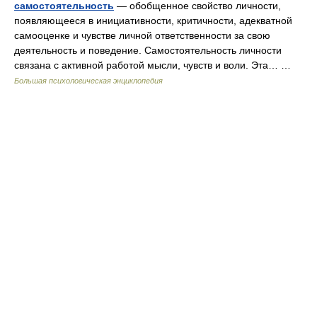
самостоятельность
— обобщенное свойство личности,
появляющееся в инициативности, критичности, адекватной
самооценке и чувстве личной ответственности за свою
деятельность и поведение. Самостоятельность личности
связана с активной работой мысли, чувств и воли. Эта… …
Большая психологическая энциклопедия