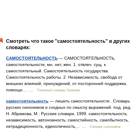
Смотреть что такое "самостоятельность" в других
словарях:
САМОСТОЯТЕЛЬНОСТЬ
— САМОСТОЯТЕЛЬНОСТЬ,
самостоятельности, мн. нет, жен. 1. отвлеч. сущ. к
самостоятельный. Самостоятельность государства.
Самостоятельность работы. 2. Независимость, свобода от
внешних влияний, принуждений, от посторонней поддержки,
помощи.… …
Толковый словарь Ушакова
самостоятельность
— лишить самостоятельности.. Словарь
русских синонимов и сходных по смыслу выражений. под. ред.
Н. Абрамова, М.: Русские словари, 1999. самостоятельность
независимость, автономность; самостийность, самобытность,
нетрадиционность, единоличность,… …
Словарь синонимов