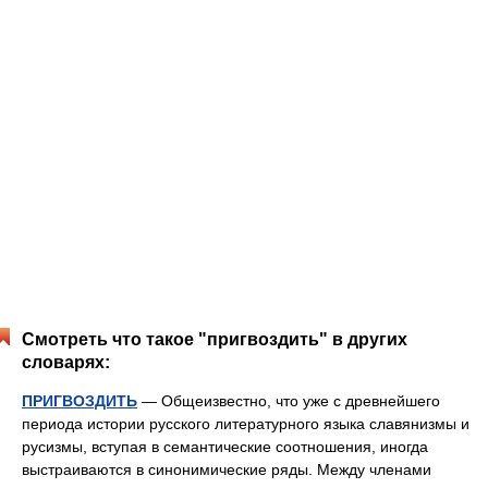
Смотреть что такое "пригвоздить" в других
словарях:
ПРИГВОЗДИТЬ
— Общеизвестно, что уже с древнейшего
периода истории русского литературного языка славянизмы и
русизмы, вступая в семантические соотношения, иногда
выстраиваются в синонимические ряды. Между членами