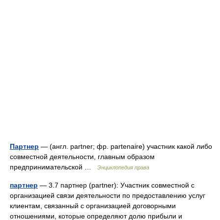
Партнер
— (англ. partner; фр. partenaire) участник какой либо
совместной деятельности, главным образом
предпринимательской …
Энциклопедия права
партнер
— 3.7 партнер (partner): Участник совместной с
организацией связи деятельности по предоставлению услуг
клиентам, связанный с организацией договорными
отношениями, которые определяют долю прибыли и