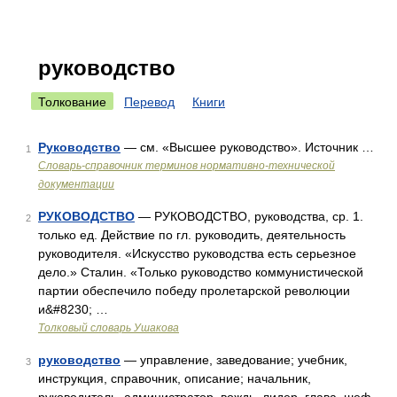
руководство
Толкование
Перевод
Книги
Руководство
— см. «Высшее руководство». Источник …
1
Словарь-справочник терминов нормативно-технической
документации
РУКОВОДСТВО
— РУКОВОДСТВО, руководства, ср. 1.
2
только ед. Действие по гл. руководить, деятельность
руководителя. «Искусство руководства есть серьезное
дело.» Сталин. «Только руководство коммунистической
партии обеспечило победу пролетарской революции
и&#8230; …
Толковый словарь Ушакова
руководство
— управление, заведование; учебник,
3
инструкция, справочник, описание; начальник,