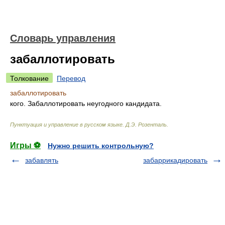
Словарь управления
забаллотировать
Толкование
Перевод
забаллотировать
кого. Забаллотировать неугодного кандидата.
Пунктуация и управление в русском языке
.
Д.Э. Розенталь
.
Игры ⚽
Нужно решить контрольную?
забавлять
забаррикадировать